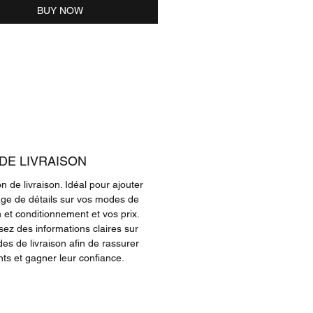
BUY NOW
 DE LIVRAISON
n de livraison. Idéal pour ajouter
ge de détails sur vos modes de
n et conditionnement et vos prix.
sez des informations claires sur
es de livraison afin de rassurer
nts et gagner leur confiance.