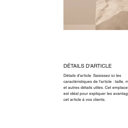
DÉTAILS D'ARTICLE
Détails d'article. Saisissez ici les
caractéristiques de l'article : taille, 
et autres détails utiles. Cet emplac
est idéal pour expliquer les avanta
cet article à vos clients.