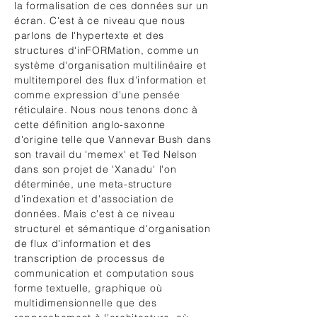
la formalisation de ces données sur un
écran. C'est à ce niveau que nous
parlons de l'hypertexte et des
structures d'inFORMation, comme un
système d'organisation multilinéaire et
multitemporel des flux d'information et
comme expression d'une pensée
réticulaire. Nous nous tenons donc à
cette définition anglo-saxonne
d'origine telle que Vannevar Bush dans
son travail du 'memex' et Ted Nelson
dans son projet de 'Xanadu' l'on
déterminée, une meta-structure
d'indexation et d'association de
données. Mais c'est à ce niveau
structurel et sémantique d'organisation
de flux d'information et des
transcription de processus de
communication et computation sous
forme textuelle, graphique où
multidimensionnelle que des