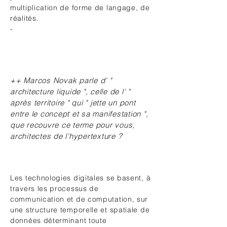
multiplication de forme de langage, de
réalités.
-
++ Marcos Novak parle d' "
architecture liquide ", celle de l' "
après territoire " qui " jette un pont
entre le concept et sa manifestation ",
que recouvre ce terme pour vous,
architectes de l'hypertexture ?
Les technologies digitales se basent, à
travers les processus de
communication et de computation, sur
une structure temporelle et spatiale de
données déterminant toute