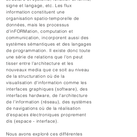
signe et langage, etc. Les flux
information constituent une
organisation spatio-temporelle de
données, mais les processus
d'inFORMation, computation et
communication, incorporent aussi des
systèmes sémantiques et des langages
de programmation. Il existe donc toute
une série de relations que l'on peut
tisser entre l'architecture et les
nouveaux media que ce soit au niveau
de la structuration où de la
visualisation d'information comme les
interfaces graphiques (software), des
interfaces hardware, de l'architecture
de l'information (réseau), des systèmes
de navigations où de la réalisation
d'espaces électroniques proprement
dis (espace - interface).
Nous avons exploré ces différentes