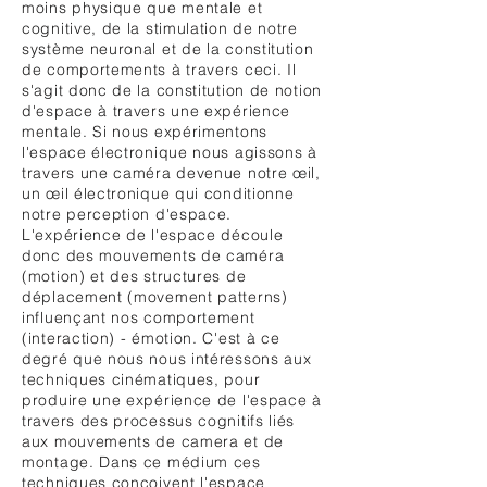
moins physique que mentale et
cognitive, de la stimulation de notre
système neuronal et de la constitution
de comportements à travers ceci. Il
s'agit donc de la constitution de notion
d'espace à travers une expérience
mentale. Si nous expérimentons
l'espace électronique nous agissons à
travers une caméra devenue notre œil,
un œil électronique qui conditionne
notre perception d'espace.
L'expérience de l'espace découle
donc des mouvements de caméra
(motion) et des structures de
déplacement (movement patterns)
influençant nos comportement
(interaction) - émotion. C'est à ce
degré que nous nous intéressons aux
techniques cinématiques, pour
produire une expérience de l'espace à
travers des processus cognitifs liés
aux mouvements de camera et de
montage. Dans ce médium ces
techniques conçoivent l'espace