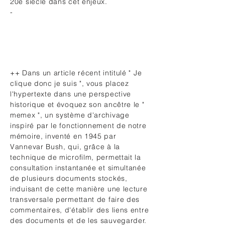
20e siècle dans cet enjeux.
-
++ Dans un article récent intitulé " Je
clique donc je suis ", vous placez
l'hypertexte dans une perspective
historique et évoquez son ancêtre le "
memex ", un système d'archivage
inspiré par le fonctionnement de notre
mémoire, inventé en 1945 par
Vannevar Bush, qui, grâce à la
technique de microfilm, permettait la
consultation instantanée et simultanée
de plusieurs documents stockés,
induisant de cette manière une lecture
transversale permettant de faire des
commentaires, d'établir des liens entre
des documents et de les sauvegarder.