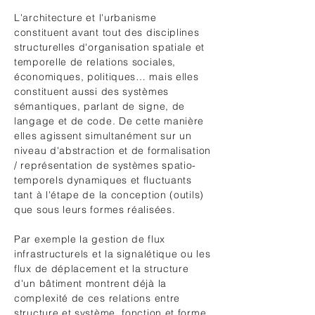
L'architecture et l'urbanisme
constituent avant tout des disciplines
structurelles d'organisation spatiale et
temporelle de relations sociales,
économiques, politiques… mais elles
constituent aussi des systèmes
sémantiques, parlant de signe, de
langage et de code. De cette manière
elles agissent simultanément sur un
niveau d'abstraction et de formalisation
/ représentation de systèmes spatio-
temporels dynamiques et fluctuants
tant à l'étape de la conception (outils)
que sous leurs formes réalisées.
Par exemple la gestion de flux
infrastructurels et la signalétique ou les
flux de déplacement et la structure
d'un bâtiment montrent déjà la
complexité de ces relations entre
structure et système, fonction et forme,