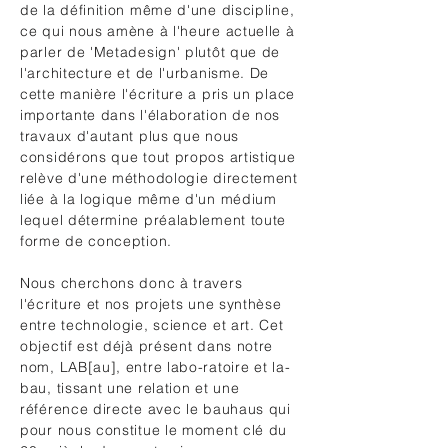
de la définition même d'une discipline,
ce qui nous amène à l'heure actuelle à
parler de 'Metadesign' plutôt que de
l'architecture et de l'urbanisme. De
cette manière l'écriture a pris un place
importante dans l'élaboration de nos
travaux d'autant plus que nous
considérons que tout propos artistique
relève d'une méthodologie directement
liée à la logique même d'un médium
lequel détermine préalablement toute
forme de conception.
Nous cherchons donc à travers
l'écriture et nos projets une synthèse
entre technologie, science et art. Cet
objectif est déjà présent dans notre
nom, LAB[au], entre labo-ratoire et la-
bau, tissant une relation et une
référence directe avec le bauhaus qui
pour nous constitue le moment clé du