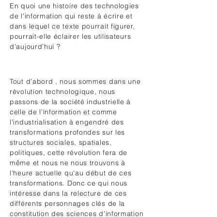
En quoi une histoire des technologies
de l'information qui reste à écrire et
dans lequel ce texte pourrait figurer,
pourrait-elle éclairer les utilisateurs
d'aujourd'hui ?
Tout d'abord , nous sommes dans une
révolution technologique, nous
passons de la société industrielle à
celle de l'information et comme
l'industrialisation à engendré des
transformations profondes sur les
structures sociales, spatiales,
politiques, cette révolution fera de
même et nous ne nous trouvons à
l'heure actuelle qu'au début de ces
transformations. Donc ce qui nous
intéresse dans la relecture de ces
différents personnages clés de la
constitution des sciences d'information