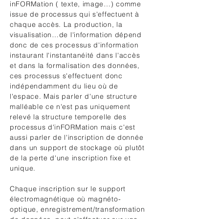
inFORMation ( texte, image…) comme
issue de processus qui s'effectuent à
chaque accès. La production, la
visualisation…de l'information dépend
donc de ces processus d'information
instaurant l'instantanéité dans l'accès
et dans la formalisation des données,
ces processus s'effectuent donc
indépendamment du lieu où de
l'espace. Mais parler d'une structure
malléable ce n'est pas uniquement
relevé la structure temporelle des
processus d'inFORMation mais c'est
aussi parler de l'inscription de donnée
dans un support de stockage où plutôt
de la perte d'une inscription fixe et
unique.
Chaque inscription sur le support
électromagnétique où magnéto-
optique, enregistrement/transformation