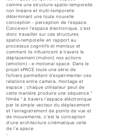
comme une structure spatio-temporelle
non linéaire et multi-temporelle
déterminant une toute nouvelle
conception - perception de l'espace.
Concevoir l'espace électronique, c'est
donc travailler sur ces structures
spatio-temporelle en rapport au
processus cognitifs et mentaux et
comment ils influencent à travers le
déplacement (motion) nos actions
(emotion) - e-motional space. Dans le
projet sPACE toute une série de
fichiers permettent d'expérimenter ces
relations entre camera, montage et
espace ; chaque utilisateur peut de
cette manière produire une séquence "
filmée " à travers l'espace éléctronique
par le simple vecteur du déplacement
et l'enregistrement de points de vue et
de mouvements, c'est la conception
d'une architecture cinématique celle
de l'e.space.
-