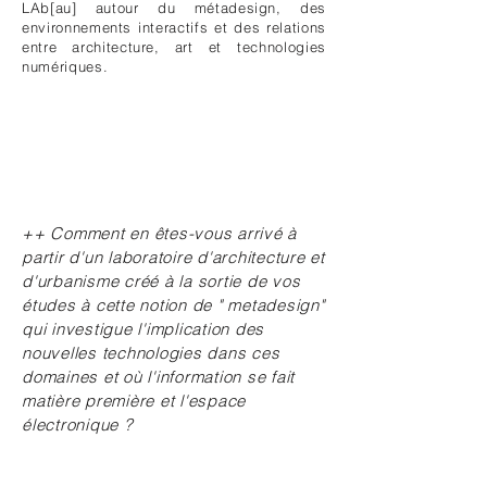
LAb[au] autour du métadesign, des
environnements interactifs et des relations
entre architecture, art et technologies
numériques.
++ Comment en êtes-vous arrivé à
partir d'un laboratoire d'architecture et
d'urbanisme créé à la sortie de vos
études à cette notion de " metadesign"
qui investigue l'implication des
nouvelles technologies dans ces
domaines et où l'information se fait
matière première et l'espace
électronique ?