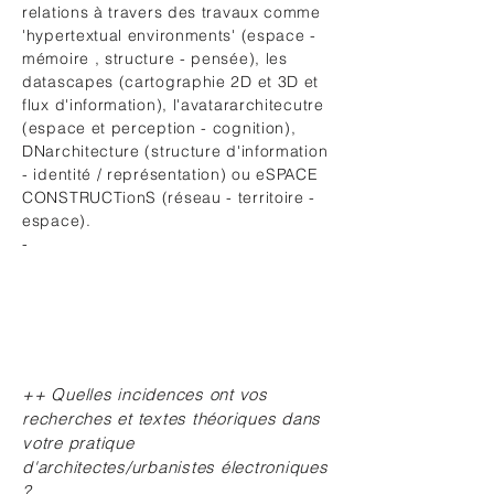
relations à travers des travaux comme
'hypertextual environments' (espace -
mémoire , structure - pensée), les
datascapes (cartographie 2D et 3D et
flux d'information), l'avatararchitecutre
(espace et perception - cognition),
DNarchitecture (structure d'information
- identité / représentation) ou eSPACE
CONSTRUCTionS (réseau - territoire -
espace).
-
++ Quelles incidences ont vos
recherches et textes théoriques dans
votre pratique
d'architectes/urbanistes électroniques
?