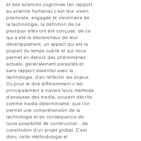
et des sciences cognitives (en rapport
au science humaine) c'est leur vision
positiviste, engagée et visionnaire de
la technologie, la définition de ce
pourquoi elles ont été conçues, de ce
qui a été le déclencheur de leur
développement, un aspect qui est la
plupart du temps oublié et qui nous
permet en dehors des phénomènes
actuels, généralement parasités et
sans rapport essentiel avec la
technologie, d'en réfléchir les enjeux.
Ou pour le dire différemment c'est
principalement à travers leurs méthode
d'analyses des media, souvent décrite
comme media déterminisme, que l'on
permet une compréhension de la
technologie et en conséquence de
toute possibilité de construction , de
constitution d'un projet global. C'est
donc cette méthodologie et