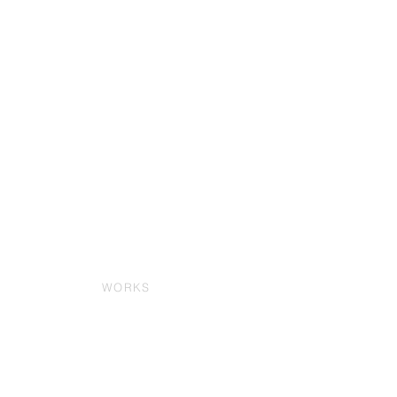
WORKS