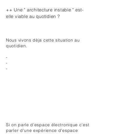
++ Une " architecture instable " est-
elle viable au quotidien ?
Nous vivons dèja cette situation au
quotidien.
-
-
-
Si on parle d'espace électronique c'est
parler d'une expérience d'espace