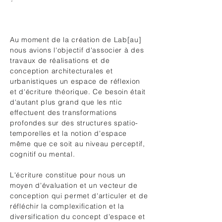
Au moment de la création de Lab[au]
nous avions l'objectif d'associer à des
travaux de réalisations et de
conception architecturales et
urbanistiques un espace de réflexion
et d'écriture théorique. Ce besoin était
d'autant plus grand que les ntic
effectuent des transformations
profondes sur des structures spatio-
temporelles et la notion d'espace
même que ce soit au niveau perceptif,
cognitif ou mental.
L'écriture constitue pour nous un
moyen d'évaluation et un vecteur de
conception qui permet d'articuler et de
réfléchir la complexification et la
diversification du concept d'espace et