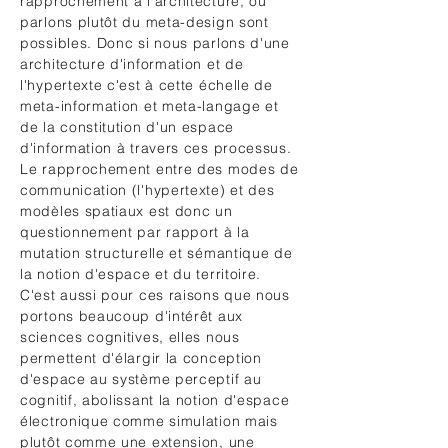
rapprochement à l'architecture, où
parlons plutôt du meta-design sont
possibles. Donc si nous parlons d'une
architecture d'information et de
l'hypertexte c'est à cette échelle de
meta-information et meta-langage et
de la constitution d'un espace
d'information à travers ces processus.
Le rapprochement entre des modes de
communication (l'hypertexte) et des
modèles spatiaux est donc un
questionnement par rapport à la
mutation structurelle et sémantique de
la notion d'espace et du territoire.
C'est aussi pour ces raisons que nous
portons beaucoup d'intérêt aux
sciences cognitives, elles nous
permettent d'élargir la conception
d'espace au système perceptif au
cognitif, abolissant la notion d'espace
électronique comme simulation mais
plutôt comme une extension, une