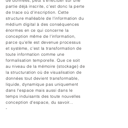
de données, peut s'effectuer sur une
partie déjà inscrite, c'est donc la perte
de trace où d'inscription. Cette
structure malléable de l'information du
médium digital à des conséquences
énormes en ce qui concerne la
conception même de l'information,
parce qu'elle est devenue processus
et système, c'est la transformation de
toute information comme une
formalisation temporelle. Que ce soit
au niveau de la mémoire (stockage) de
la structuration où de visualisation de
données tout devient transformable,
liquide, dynamique pas uniquement
dans l'espace mais aussi dans le
temps induisants des toute nouvelles
conception d'espace, du savoir…
-