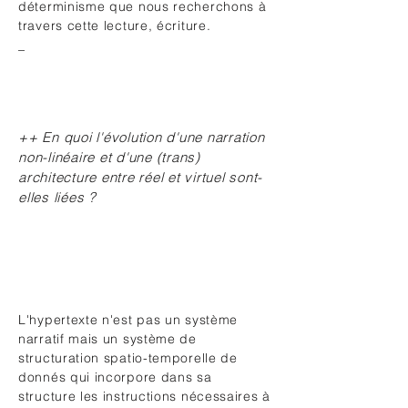
déterminisme que nous recherchons à
travers cette lecture, écriture.
_
++ En quoi l'évolution d'une narration
non-linéaire et d'une (trans)
architecture entre réel et virtuel sont-
elles liées ?
L'hypertexte n'est pas un système
narratif mais un système de
structuration spatio-temporelle de
donnés qui incorpore dans sa
structure les instructions nécessaires à